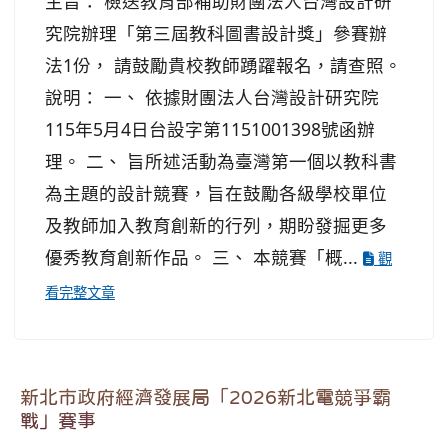
主旨： 檢送教育部補助財團法人台灣設計研
究院辦理「第三屆教科圖書設計獎」參賽辦
法1份， 請鼓勵貴校教師踴躍報名，請查照。
說明： 一、 依據財團法人台灣設計研究院
115年5月4日台設字第1151001398號函辦
理。 二、 旨所述活動為臺灣第一個以教科書
為主題的設計競賽，旨在鼓勵各級學校單位
及教師加入教育創新的行列，期盼發掘更多
優秀教育創新作品。 三、 本競賽「概...
觀
看完整文章
新北市政府經濟發展局「2026新北電競爭霸
戰」賽事