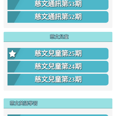
慈文通訊第53期
慈文通訊第52期
慈文兒童
慈文兒童第25期
慈文兒童第24期
慈文兒童第23期
:::
慈文英語學習