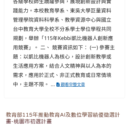
各級學校師生踴躍參與，展現創新設計與實
踐能力。本校教育學系、東吳大學巨量資料
管理學院資料科學系、教學資源中心與國立
台中教育大學全校不分系學士學位學程共同
規劃，舉辦「115年Kebbi凱比機器人創新應
用競賽」。 二、 競賽資訊如下： (一) 參賽主
題：以凱比機器人為核心，設計創新教學或
生活應用方案，結合人文精神與以人為本的
需求，應用於正式、非正式教育或日常情境
中，主題不限。 ...
觀看完整文章
教育部115年推動教育AI及數位學習績優徵選計
畫-桃園市初選計畫