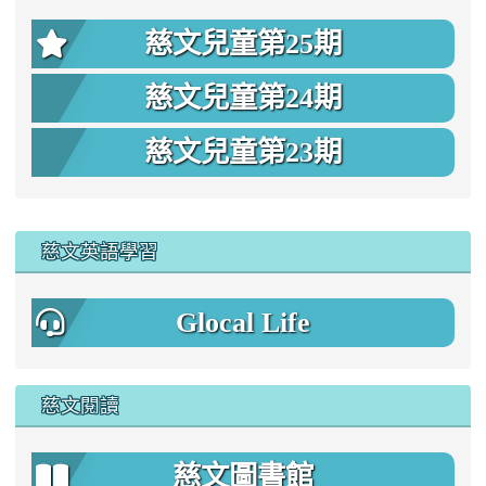
慈文兒童第25期
慈文兒童第24期
慈文兒童第23期
:::
慈文英語學習
Glocal Life
慈文閱讀
慈文圖書館