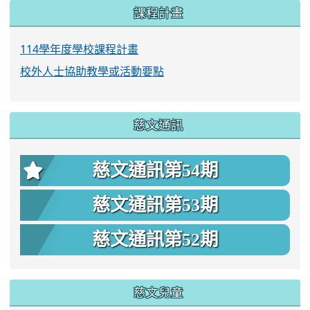
課程計畫
114學年度學校課程計畫
校外人士協助教學或活動要點
慈文通訊
慈文通訊第54期
慈文通訊第53期
慈文通訊第52期
慈文兒童