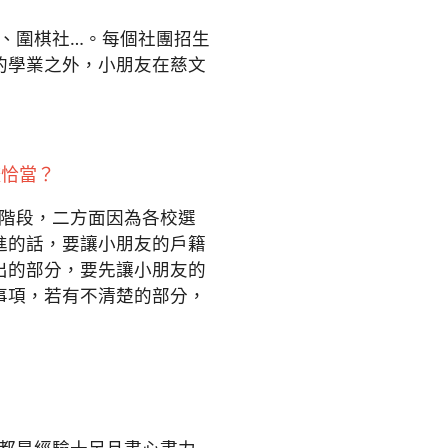
團、圍棋社…。每個社團招生
的學業之外，小朋友在慈文
較恰當？
的階段，二方面因為各校選
進的話，要讓小朋友的戶籍
出的部分，要先讓小朋友的
事項，若有不清楚的部分，