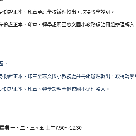
、身份證正本、印章至原學校辦理轉出，取得轉學證明。
、身份證正本、印章、轉學證明至慈文國小教務處註冊組辦理轉入
區。
身份證正本、印章至慈文國小教務處註冊組辦理轉出，取得轉學
身份證正本、印章、轉學證明至他校國小辦理轉入。
星期 一、二、三、五
上午7:50～12:30