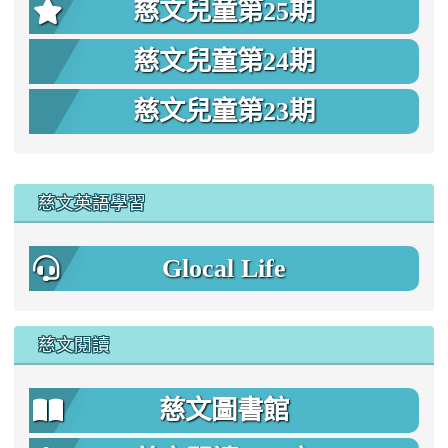
慈文兒童第25期
慈文兒童第24期
慈文兒童第23期
:::
慈文英語學習
Glocal Life
慈文閱讀
慈文圖書館