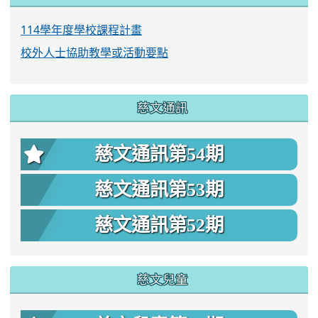
114學年度學校課程計畫
校外人士協助教學或活動要點
慈文通訊
慈文通訊第54期
慈文通訊第53期
慈文通訊第52期
慈文兒童