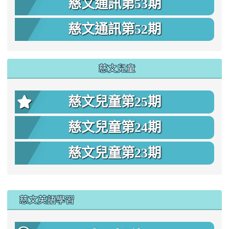
慈文通訊第53期
慈文通訊第52期
慈文兒童
慈文兒童第25期
慈文兒童第24期
慈文兒童第23期
:::
慈文英語學習