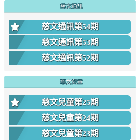
慈文通訊
慈文通訊第54期
慈文通訊第53期
慈文通訊第52期
慈文兒童
慈文兒童第25期
慈文兒童第24期
慈文兒童第23期