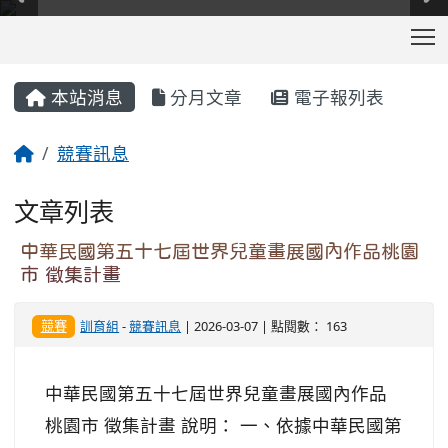
T
:::
本站消息
分月文章
電子報列表
競賽訊息
文章列表
中華民國第五十七屆世界兒童畫展國內作品桃園
市 徵集計畫
競賽
訓育組
-
競賽訊息
| 2026-03-07 | 點閱數： 163
中華民國第五十七屆世界兒童畫展國內作品
桃園市 徵集計畫 說明： 一、依據中華民國第