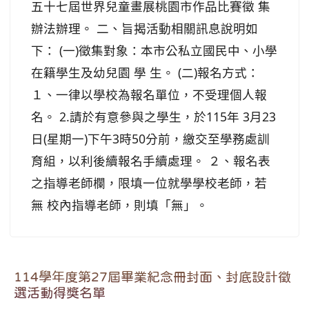
五十七屆世界兒童畫展桃園市作品比賽徵 集
辦法辦理。 二、旨揭活動相關訊息說明如
下： (一)徵集對象：本市公私立國民中、小學
在籍學生及幼兒園 學 生。 (二)報名方式：
１、一律以學校為報名單位，不受理個人報
名。 2.請於有意參與之學生，於115年 3月23
日(星期一)下午3時50分前，繳交至學務處訓
育組，以利後續報名手續處理。 ２、報名表
之指導老師欄，限填一位就學學校老師，若
無 校內指導老師，則填「無」。
114學年度第27屆畢業紀念冊封面、封底設計徵
選活動得獎名單