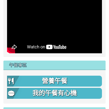
午餐專區
營養午餐
我的午餐有心機