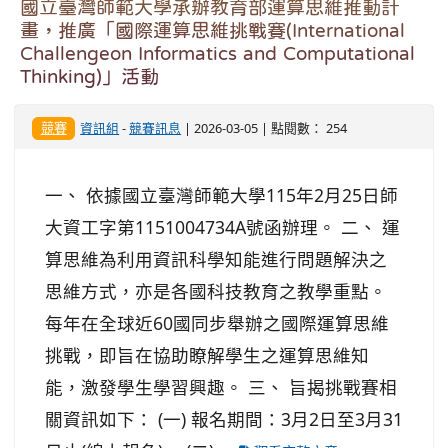
國立臺灣師範大學承辦教育部運算思維推動計
畫，推廣「國際運算思維挑戰賽(International
Challengeon Informatics and Computational
Thinking)」活動
競賽
資訊組
-
競賽訊息
| 2026-03-05 | 點閱數： 254
一、 依據國立臺灣師範大學115年2月25日師
大資工字第1151004734A號函辦理。 二、 運
算思維為利用資訊科學知能進行問題解決之
思維方式，亦是各國科技教育之教學重點。
每年在全球近60國同步舉辦之國際運算思維
挑戰，即旨在協助瞭解學生之運算思維知
能，激發學生學習興趣。 三、 旨揭挑戰賽相
關資訊如下： (一) 報名期間：3月2日至3月31