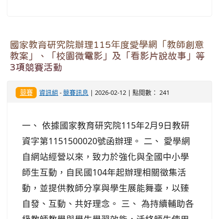
國家教育研究院辦理115年度愛學網「教師創意
教案」、「校園微電影」及「看影片說故事」等
3項競賽活動
競賽
資訊組
-
競賽訊息
| 2026-02-12 | 點閱數： 241
一、 依據國家教育研究院115年2月9日教研
資字第1151500020號函辦理。 二、 愛學網
自網站經營以來，致力於強化與全國中小學
師生互動，自民國104年起辦理相關徵集活
動，並提供教師分享與學生展能舞臺，以臻
自發、互動、共好理念。 三、 為持續輔助各