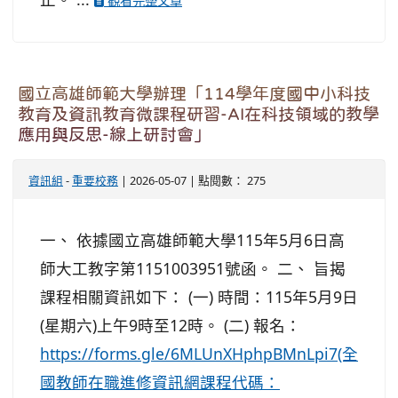
觀看完整文章
國立高雄師範大學辦理「114學年度國中小科技
教育及資訊教育微課程研習-AI在科技領域的教學
應用與反思-線上研討會」
資訊組
-
重要校務
| 2026-05-07 | 點閱數： 275
一、 依據國立高雄師範大學115年5月6日高
師大工教字第1151003951號函。 二、 旨揭
課程相關資訊如下： (一) 時間：115年5月9日
(星期六)上午9時至12時。 (二) 報名：
https://forms.gle/6MLUnXHphpBMnLpi7(全
國教師在職進修資訊網課程代碼：