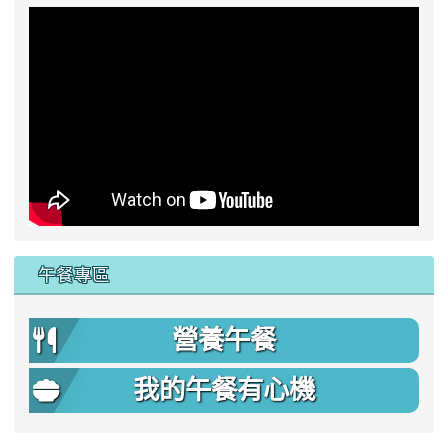
午餐專區
營養午餐
我的午餐有心機