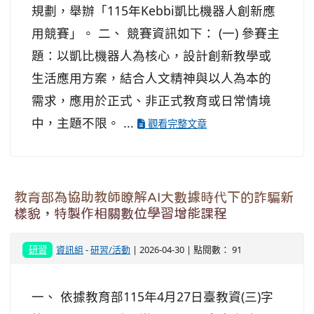
規劃，舉辦「115年Kebbi凱比機器人創新應
用競賽」。 二、 競賽資訊如下： (一) 參賽主
題：以凱比機器人為核心，設計創新教學或
生活應用方案，結合人文精神與以人為本的
需求，應用於正式、非正式教育或日常情境
中，主題不限。 ...
觀看完整文章
教育部為協助教師瞭解AI大數據時代下的詐騙新
樣貌，特製作相關數位學習增能課程
研習
資訊組
-
研習/活動
| 2026-04-30 | 點閱數： 91
一、 依據教育部115年4月27日臺教資(三)字