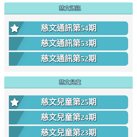
慈文通訊
慈文通訊第54期
慈文通訊第53期
慈文通訊第52期
慈文兒童
慈文兒童第25期
慈文兒童第24期
慈文兒童第23期