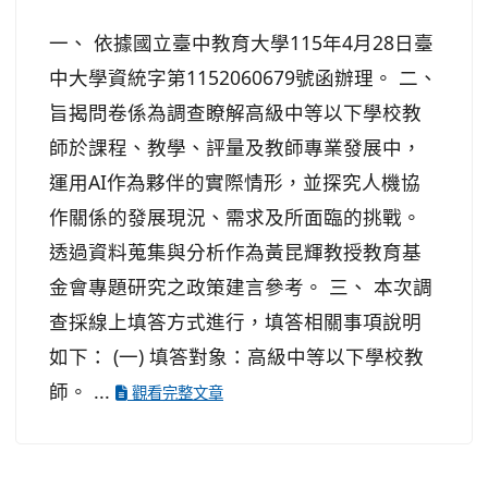
一、 依據國立臺中教育大學115年4月28日臺
中大學資統字第1152060679號函辦理。 二、
旨揭問卷係為調查瞭解高級中等以下學校教
師於課程、教學、評量及教師專業發展中，
運用AI作為夥伴的實際情形，並探究人機協
作關係的發展現況、需求及所面臨的挑戰。
透過資料蒐集與分析作為黃昆輝教授教育基
金會專題研究之政策建言參考。 三、 本次調
查採線上填答方式進行，填答相關事項說明
如下： (一) 填答對象：高級中等以下學校教
師。 ...
觀看完整文章