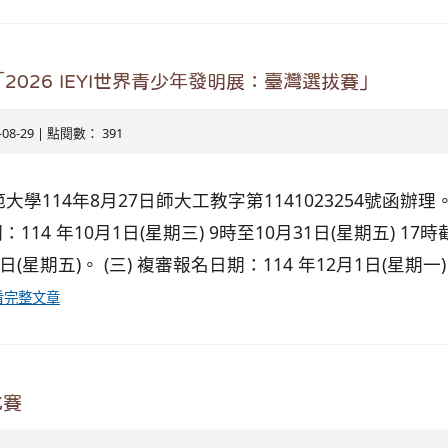
026 IEYI世界青少年發明展：臺灣選拔賽」
5-08-29 | 點閱數： 391
學114年8月27日師大工教字第1141023254號函辦理
：114 年10月1日(星期三) 9時至10月31日(星期五) 17
日(星期五)。 (三) 複審報名日期：114 年12月1日(星期一)
看完整文章
比賽