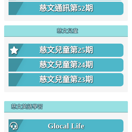
慈文通訊第52期
慈文兒童
慈文兒童第25期
慈文兒童第24期
慈文兒童第23期
:::
慈文英語學習
Glocal Life