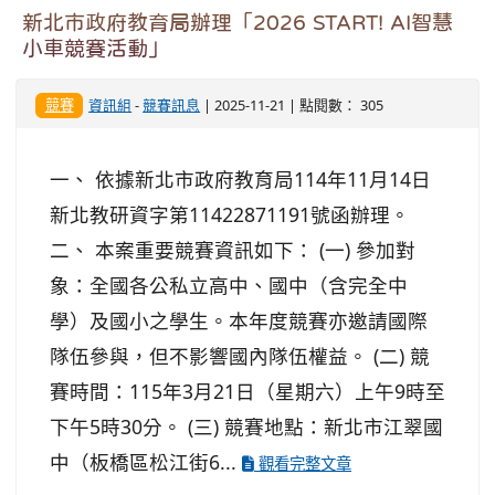
新北市政府教育局辦理「2026 START! AI智慧
小車競賽活動」
競賽
資訊組
-
競賽訊息
| 2025-11-21 | 點閱數： 305
一、 依據新北市政府教育局114年11月14日
新北教研資字第11422871191號函辦理。
二、 本案重要競賽資訊如下： (一) 參加對
象：全國各公私立高中、國中（含完全中
學）及國小之學生。本年度競賽亦邀請國際
隊伍參與，但不影響國內隊伍權益。 (二) 競
賽時間：115年3月21日（星期六）上午9時至
下午5時30分。 (三) 競賽地點：新北市江翠國
中（板橋區松江街6...
觀看完整文章