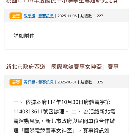
桃園市115年度國民中小學學生專題研究比賽
競賽
教學組
-
競賽訊息
| 2025-11-06 | 點閱數： 227
詳如附件
新北市政府函送「國際電競賽事女神盃」賽事
競賽
資訊組
-
競賽訊息
| 2025-10-31 | 點閱數： 375
一、 依據本府114年10月30日府體競字第
1140313611號函辦理。 二、 為活絡新北電
競運動風氣，新北市政府與民間單位合作辦
理「國際電競賽事女神盃」，賽事資訊如