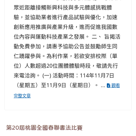
眾近距離接觸新興科技與多元體感挑戰體
驗，並協助業者進行產品試驗與優化，加速
創新應用推廣與產業升級，進而促進我國數
位內容與運動科技產業之發展。 二、 旨揭活
動免費參加，請惠予協助公告並鼓勵師生同
仁踴躍參與。為利作業，若欲安排校際（單
位）人數超過20位團體體驗時段，敬請先行
來電洽詢。 (一) 活動時間：114年11月7日
（星期五）至11月9日（星期日）。 ...
觀看
完整文章
第20屆桃園全國春聯書法比賽