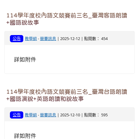
114學年度校內語文競賽前三名_臺灣客語朗讀
+國語說故事
公告
教學組
-
競賽訊息
| 2025-12-12 | 點閱數： 454
詳如附件
114學年度校內語文競賽前三名_臺灣台語朗讀
+國語演說+英語朗讀和說故事
公告
教學組
-
競賽訊息
| 2025-12-10 | 點閱數： 595
詳如附件