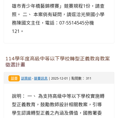
雄市青少年橋藝錦標賽」競賽規程1份，請查
照。 二、 本案倘有疑問，請逕洽光榮國小學
務陳國文主任，電話：07-5514545分機
121。
114學年度高級中等以下學校轉型正義教育教案
徵選計畫
競賽
訓育組
-
競賽訊息
| 2025-12-01 | 點閱數： 311
說明： 一、 為支持高級中等以下學校實施轉
型正義教育，鼓勵教師設計相關教案，引導
學生認識轉型正義之內涵及價值，國教署委