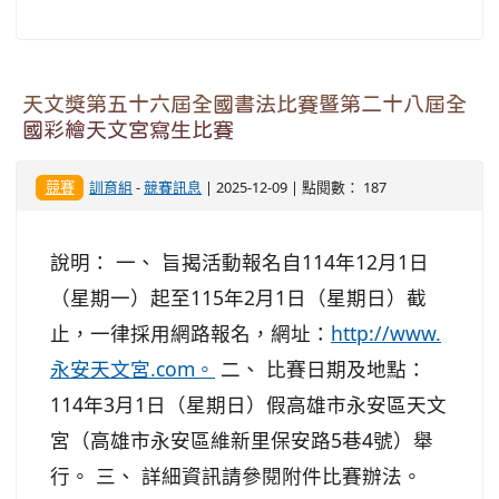
天文獎第五十六屆全國書法比賽暨第二十八屆全
國彩繪天文宮寫生比賽
競賽
訓育組
-
競賽訊息
| 2025-12-09 | 點閱數： 187
說明： 一、 旨揭活動報名自114年12月1日
（星期一）起至115年2月1日（星期日）截
止，一律採用網路報名，網址：
http://www.
永安天文宮.com。
二、 比賽日期及地點：
114年3月1日（星期日）假高雄市永安區天文
宮（高雄市永安區維新里保安路5巷4號）舉
行。 三、 詳細資訊請參閱附件比賽辦法。