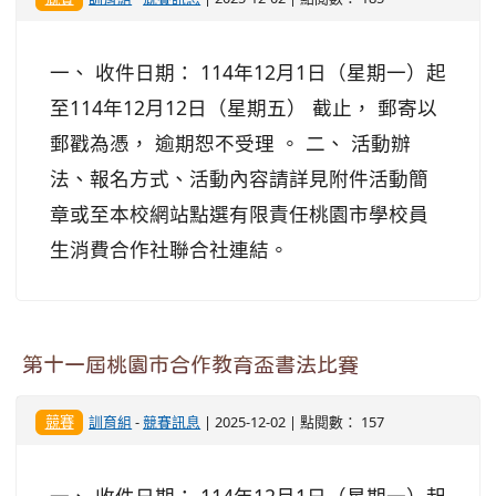
一、 收件日期： 114年12月1日（星期一）起
至114年12月12日（星期五） 截止， 郵寄以
郵戳為憑， 逾期恕不受理 。 二、 活動辦
法、報名方式、活動內容請詳見附件活動簡
章或至本校網站點選有限責任桃園市學校員
生消費合作社聯合社連結。
第十一屆桃園市合作教育盃書法比賽
競賽
訓育組
-
競賽訊息
| 2025-12-02 | 點閱數： 157