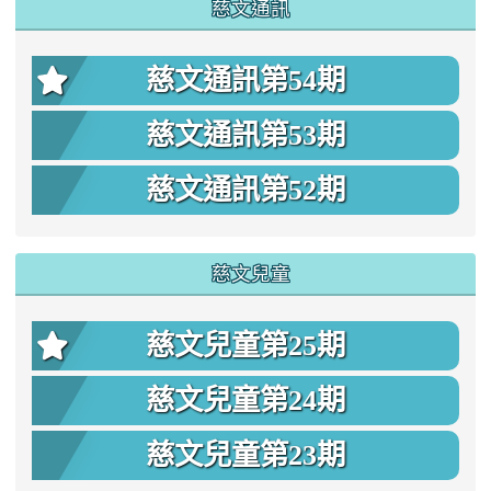
慈文通訊
慈文通訊第54期
慈文通訊第53期
慈文通訊第52期
慈文兒童
慈文兒童第25期
慈文兒童第24期
慈文兒童第23期