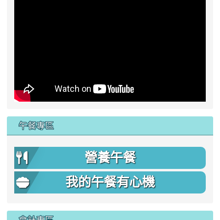
午餐專區
營養午餐
我的午餐有心機
會計專區