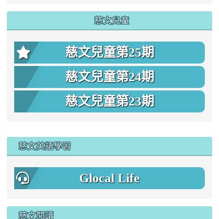
慈文兒童
慈文兒童第25期
慈文兒童第24期
慈文兒童第23期
:::
慈文英語學習
Glocal Life
慈文閱讀