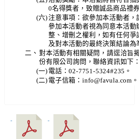
0名得獎者，致贈誠品商品禮券
(六)
注意事項：欲參加本活動者，
參加本活動者視為同意本活動
整、增刪之權利，如有任何爭
及對本活動的最終決策結論為
二、
對本活動有相關疑問，請逕洽旨
份有限公司詢問，聯絡資訊如下
(一)
電話：02-7751-5324#235。
(二)
電子信箱：info@favula.com。