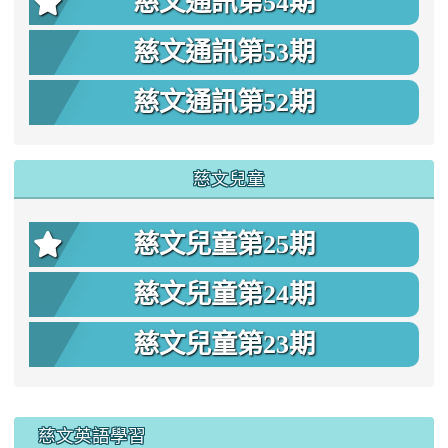
慈文通訊第54期
慈文通訊第53期
慈文通訊第52期
慈文兒童
慈文兒童第25期
慈文兒童第24期
慈文兒童第23期
:::
慈文英語學習