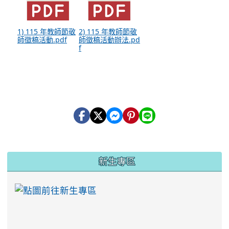
1) 115 年教師節敬
2) 115 年教師節敬
師徵稿活動.pdf
師徵稿活動辦法.pd
f
:::
新生專區
link to https://ww