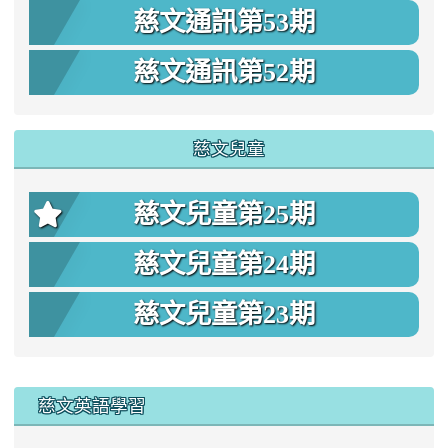
慈文通訊第53期
慈文通訊第52期
慈文兒童
慈文兒童第25期
慈文兒童第24期
慈文兒童第23期
:::
慈文英語學習