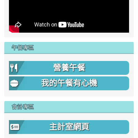
午餐專區
營養午餐
我的午餐有心機
會計專區
主計室網頁