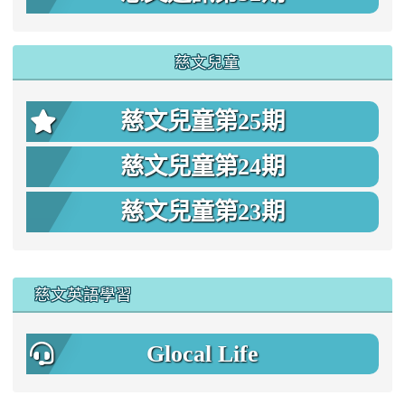
慈文兒童
慈文兒童第25期
慈文兒童第24期
慈文兒童第23期
:::
慈文英語學習
Glocal Life