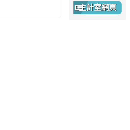
主計室網頁