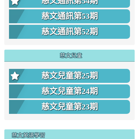
慈文通訊第54期
慈文通訊第53期
慈文通訊第52期
慈文兒童
慈文兒童第25期
慈文兒童第24期
慈文兒童第23期
:::
慈文英語學習