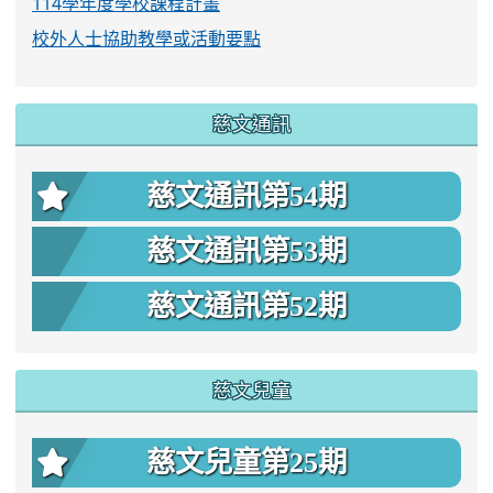
114學年度學校課程計畫
校外人士協助教學或活動要點
慈文通訊
慈文通訊第54期
慈文通訊第53期
慈文通訊第52期
慈文兒童
慈文兒童第25期