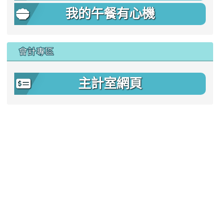
我的午餐有心機
會計專區
主計室網頁