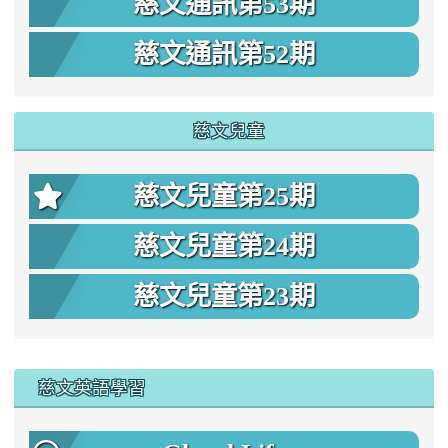
慈文通訊第53期
慈文通訊第52期
慈文兒童
慈文兒童第25期
慈文兒童第24期
慈文兒童第23期
:::
慈文英語學習