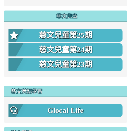
慈文兒童
慈文兒童第25期
慈文兒童第24期
慈文兒童第23期
:::
慈文英語學習
Glocal Life