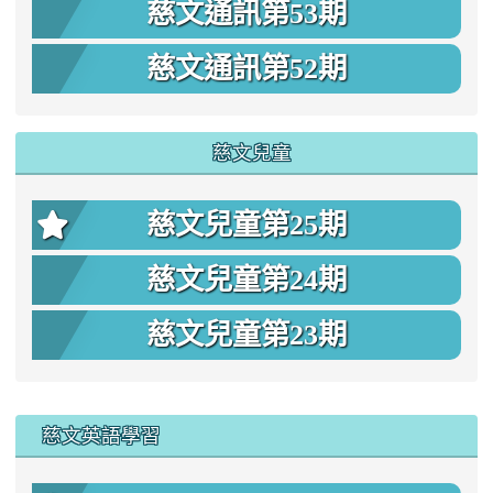
慈文通訊第53期
慈文通訊第52期
慈文兒童
慈文兒童第25期
慈文兒童第24期
慈文兒童第23期
:::
慈文英語學習