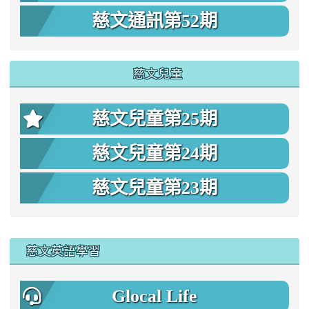
慈文通訊第52期
慈文兒童
慈文兒童第25期
慈文兒童第24期
慈文兒童第23期
:::
慈文英語學習
Glocal Life