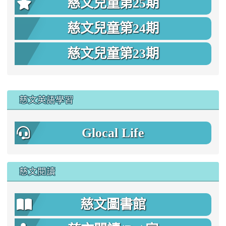
慈文兒童第25期
慈文兒童第24期
慈文兒童第23期
:::
慈文英語學習
Glocal Life
慈文閱讀
慈文圖書館