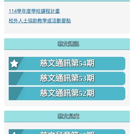
114學年度學校課程計畫
校外人士協助教學或活動要點
慈文通訊
慈文通訊第54期
慈文通訊第53期
慈文通訊第52期
慈文兒童