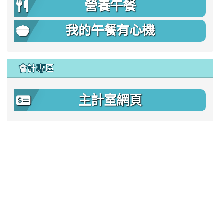
營養午餐
我的午餐有心機
會計專區
主計室網頁