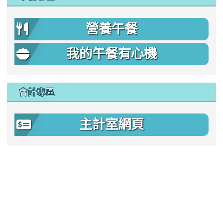
營養午餐
我的午餐有心機
會計專區
主計室網頁