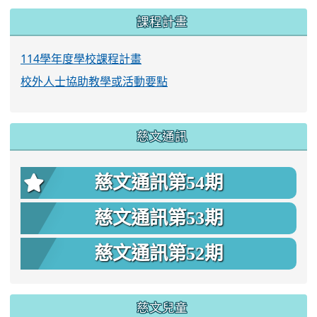
課程計畫
114學年度學校課程計畫
校外人士協助教學或活動要點
慈文通訊
慈文通訊第54期
慈文通訊第53期
慈文通訊第52期
慈文兒童