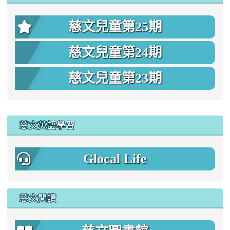
慈文兒童第25期
慈文兒童第24期
慈文兒童第23期
:::
慈文英語學習
Glocal Life
慈文閱讀