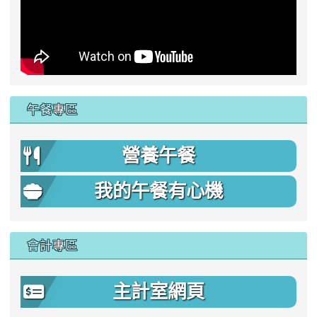
午餐專區
營養午餐
我的午餐有心機
會計專區
主計室網頁