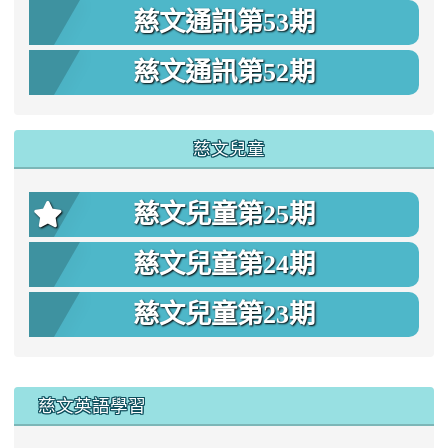
慈文通訊第53期
慈文通訊第52期
慈文兒童
慈文兒童第25期
慈文兒童第24期
慈文兒童第23期
:::
慈文英語學習