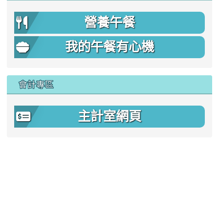
營養午餐
我的午餐有心機
會計專區
主計室網頁