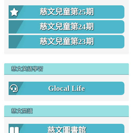
慈文兒童第25期
慈文兒童第24期
慈文兒童第23期
:::
慈文英語學習
Glocal Life
慈文閱讀
慈文圖書館