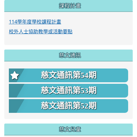
課程計畫
114學年度學校課程計畫
校外人士協助教學或活動要點
慈文通訊
慈文通訊第54期
慈文通訊第53期
慈文通訊第52期
慈文兒童