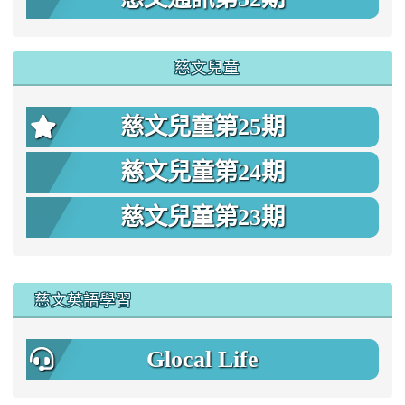
慈文兒童
慈文兒童第25期
慈文兒童第24期
慈文兒童第23期
:::
慈文英語學習
Glocal Life