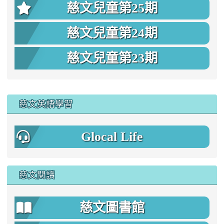
慈文兒童第25期
慈文兒童第24期
慈文兒童第23期
:::
慈文英語學習
Glocal Life
慈文閱讀
慈文圖書館