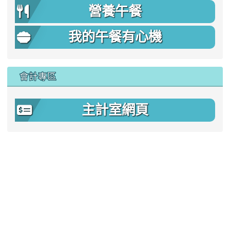
營養午餐
我的午餐有心機
會計專區
主計室網頁