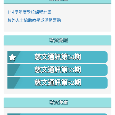
114學年度學校課程計畫
校外人士協助教學或活動要點
慈文通訊
慈文通訊第54期
慈文通訊第53期
慈文通訊第52期
慈文兒童