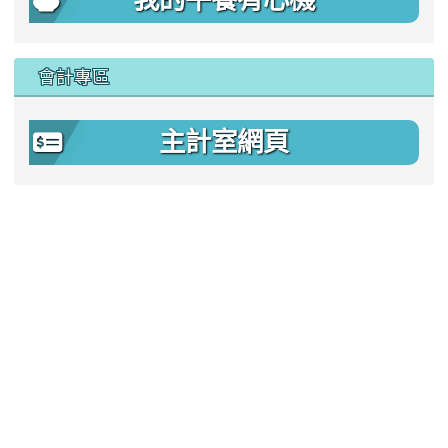
我的午餐有心機
會計專區
主計室網頁