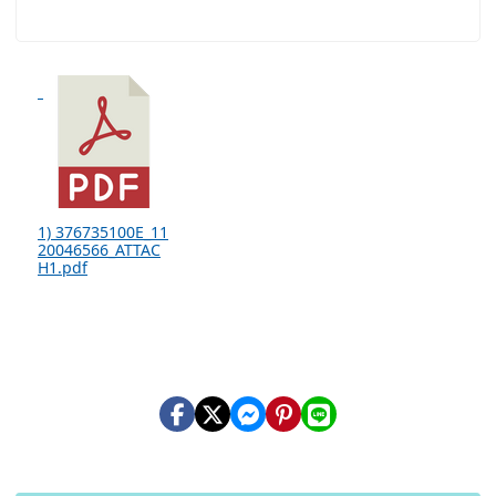
1) 376735100E_11
20046566_ATTAC
H1.pdf