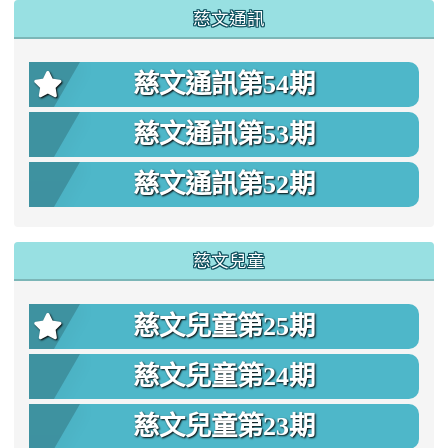
慈文通訊
慈文通訊第54期
慈文通訊第53期
慈文通訊第52期
慈文兒童
慈文兒童第25期
慈文兒童第24期
慈文兒童第23期