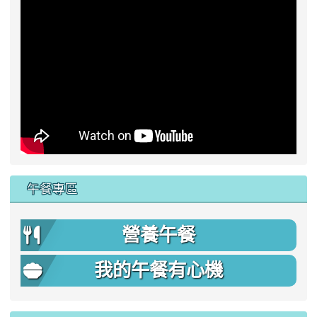
午餐專區
營養午餐
我的午餐有心機