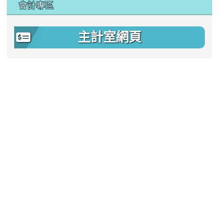
會計專區
主計室網頁