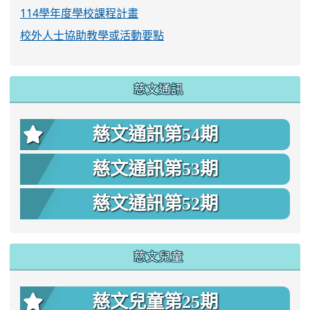
114學年度學校課程計畫
校外人士協助教學或活動要點
慈文通訊
慈文通訊第54期
慈文通訊第53期
慈文通訊第52期
慈文兒童
慈文兒童第25期