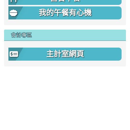
我的午餐有心機
會計專區
主計室網頁