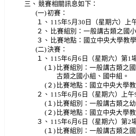
三、
競賽相關訊息如下：
(一)
初賽：
１、
115年5月30日（星期六）上
２、
比賽組別：一般講古類之國
３、
比賽地點：國立中央大學教
(二)
決賽：
１、
115年6月6日（星期六）第1
(１)
比賽組別：一般講古類之國
古類之國小組、國中組。
(２)
比賽地點：國立中央大學教
２、
115年6月6日（星期六）上午
(１)
比賽組別：一般講古類之幼
(２)
比賽地點：國立中央大學教
３、
115年6月6日（星期六）第2
(１)
比賽組別：一般講古類之國