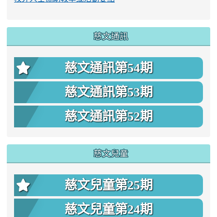
慈文通訊
慈文通訊第54期
慈文通訊第53期
慈文通訊第52期
慈文兒童
慈文兒童第25期
慈文兒童第24期