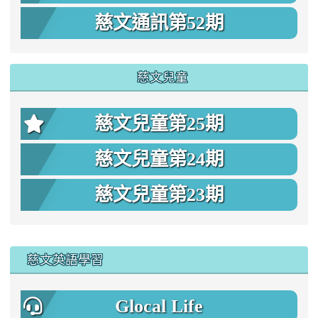
慈文通訊第52期
慈文兒童
慈文兒童第25期
慈文兒童第24期
慈文兒童第23期
:::
慈文英語學習
Glocal Life