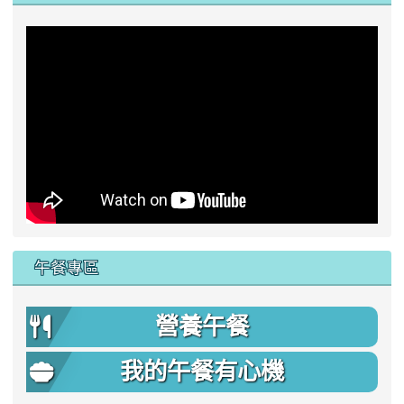
午餐專區
營養午餐
我的午餐有心機