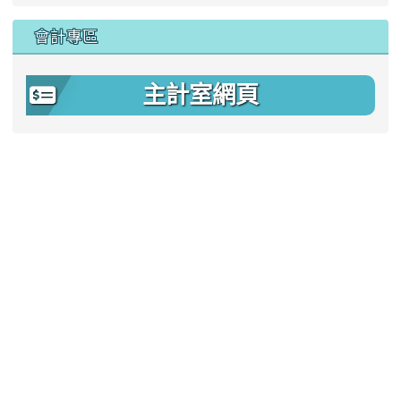
會計專區
主計室網頁