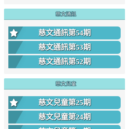
慈文通訊
慈文通訊第54期
慈文通訊第53期
慈文通訊第52期
慈文兒童
慈文兒童第25期
慈文兒童第24期