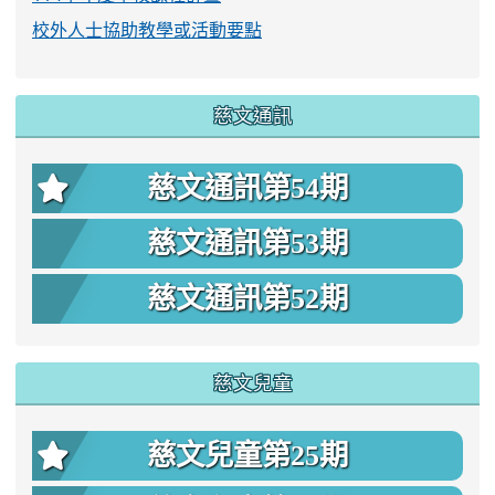
校外人士協助教學或活動要點
慈文通訊
慈文通訊第54期
慈文通訊第53期
慈文通訊第52期
慈文兒童
慈文兒童第25期