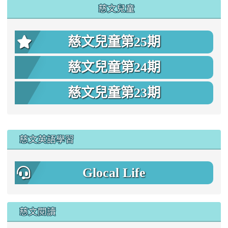
慈文兒童
慈文兒童第25期
慈文兒童第24期
慈文兒童第23期
:::
慈文英語學習
Glocal Life
慈文閱讀