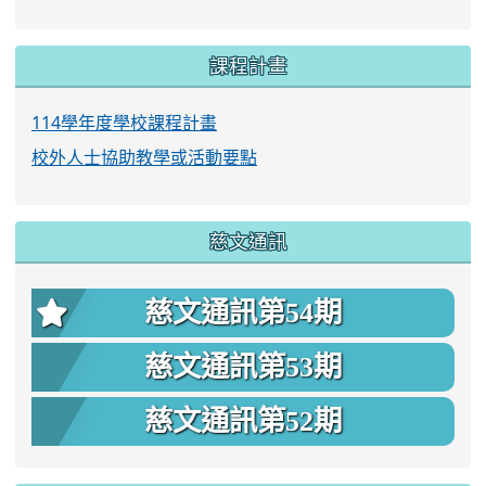
課程計畫
114學年度學校課程計畫
校外人士協助教學或活動要點
慈文通訊
慈文通訊第54期
慈文通訊第53期
慈文通訊第52期