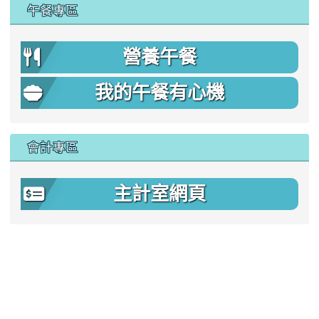
午餐專區
營養午餐
我的午餐有心機
會計專區
主計室網頁