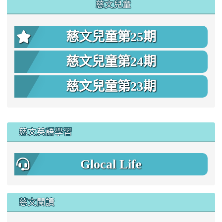
慈文兒童
慈文兒童第25期
慈文兒童第24期
慈文兒童第23期
:::
慈文英語學習
Glocal Life
慈文閱讀