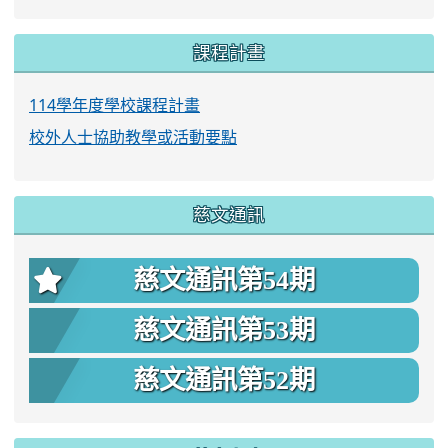
課程計畫
114學年度學校課程計畫
校外人士協助教學或活動要點
慈文通訊
慈文通訊第54期
慈文通訊第53期
慈文通訊第52期