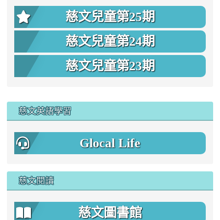
慈文兒童第25期
慈文兒童第24期
慈文兒童第23期
:::
慈文英語學習
Glocal Life
慈文閱讀
慈文圖書館