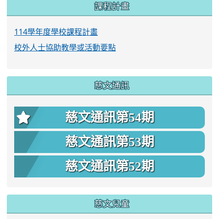
課程計畫
114學年度學校課程計畫
校外人士協助教學或活動要點
慈文通訊
慈文通訊第54期
慈文通訊第53期
慈文通訊第52期
慈文兒童