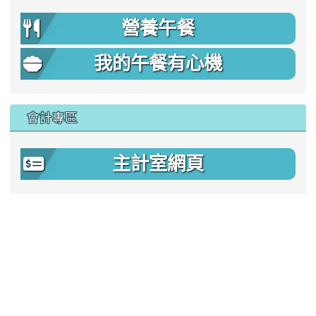
營養午餐
我的午餐有心機
會計專區
主計室網頁