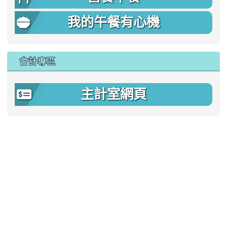
我的午餐有心機
會計專區
主計室網頁