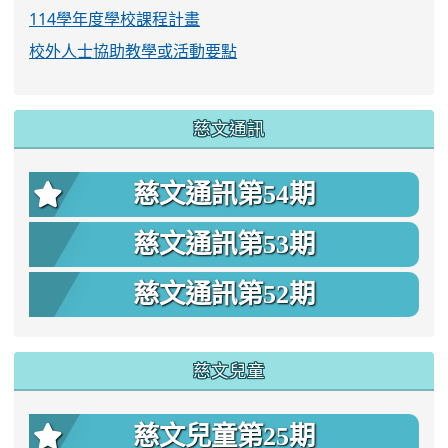
114學年度學校課程計畫
校外人士協助教學或活動要點
慈文通訊
慈文通訊第54期
慈文通訊第53期
慈文通訊第52期
慈文兒童
慈文兒童第25期