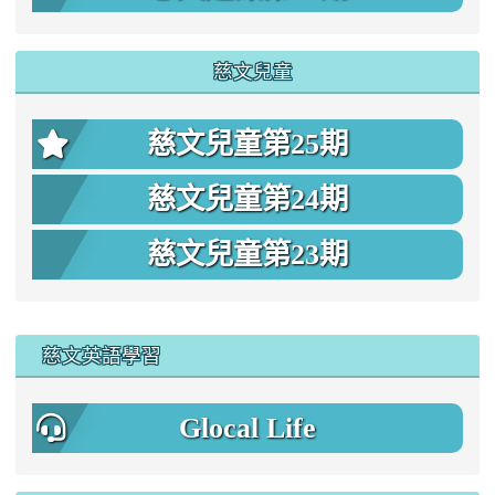
慈文兒童
慈文兒童第25期
慈文兒童第24期
慈文兒童第23期
:::
慈文英語學習
Glocal Life