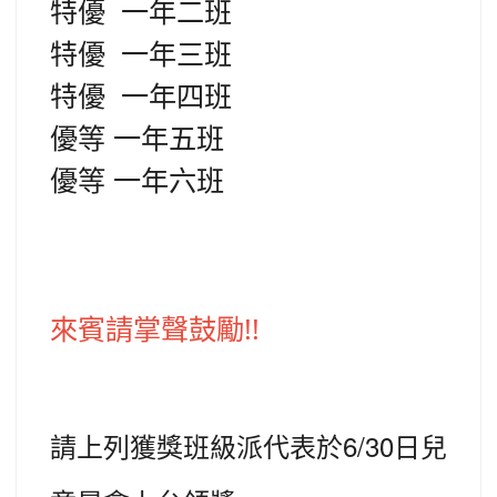
特優 一年二班
特優 一年三班
特優 一年四班
優等 一年五班
優等 一年六班
來賓請掌聲鼓勵!!
請上列獲獎班級派代表於6/30日兒