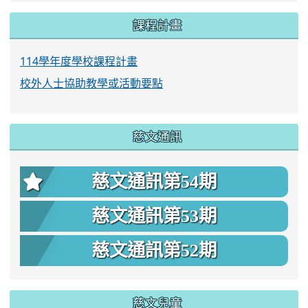
課程計畫
114學年度學校課程計畫
校外人士協助教學或活動要點
慈文通訊
慈文通訊第54期
慈文通訊第53期
慈文通訊第52期
慈文兒童