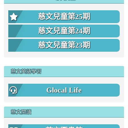
慈文兒童第25期
慈文兒童第24期
慈文兒童第23期
:::
慈文英語學習
Glocal Life
慈文閱讀