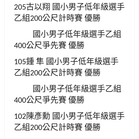
古以翔
國小男子低年級選手
205
乙組
公尺計時賽
優勝
200
國小男子低年級選手乙組
公尺爭先賽
優勝
400
鍾
隼
國小男子低年級選手
105
乙組
公尺計時賽
優勝
200
國小男子低年級選手乙組
公尺爭先賽
優勝
400
陳彥勳
國小男子低年級選手
102
乙組
公尺計時賽
優勝
200