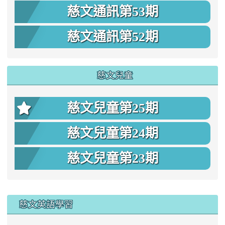
慈文通訊第53期
慈文通訊第52期
慈文兒童
慈文兒童第25期
慈文兒童第24期
慈文兒童第23期
:::
慈文英語學習