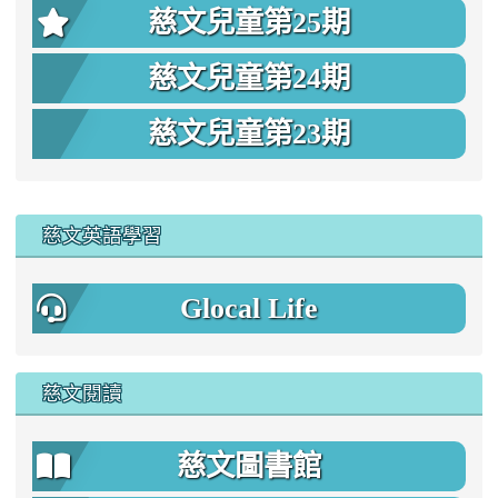
慈文兒童第25期
慈文兒童第24期
慈文兒童第23期
:::
慈文英語學習
Glocal Life
慈文閱讀
慈文圖書館