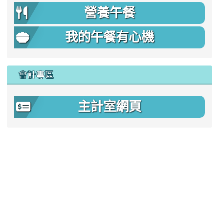
營養午餐
我的午餐有心機
會計專區
主計室網頁