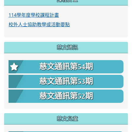
114學年度學校課程計畫
校外人士協助教學或活動要點
慈文通訊
慈文通訊第54期
慈文通訊第53期
慈文通訊第52期
慈文兒童