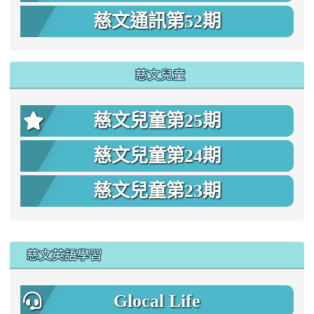
慈文通訊第52期
慈文兒童
慈文兒童第25期
慈文兒童第24期
慈文兒童第23期
:::
慈文英語學習
Glocal Life