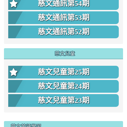
慈文通訊第54期
慈文通訊第53期
慈文通訊第52期
慈文兒童
慈文兒童第25期
慈文兒童第24期
慈文兒童第23期
:::
慈文英語學習