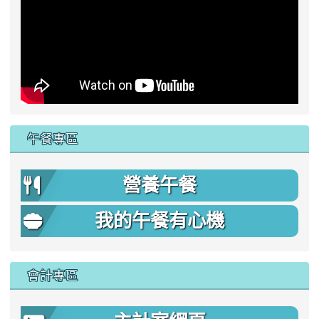
午餐專區
營養午餐
我的午餐有心機
會計專區