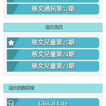
慈文通訊第52期
慈文兒童
慈文兒童第25期
慈文兒童第24期
慈文兒童第23期
:::
慈文英語學習
Glocal Life