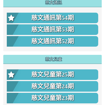
慈文通訊
慈文通訊第54期
慈文通訊第53期
慈文通訊第52期
慈文兒童
慈文兒童第25期
慈文兒童第24期
慈文兒童第23期