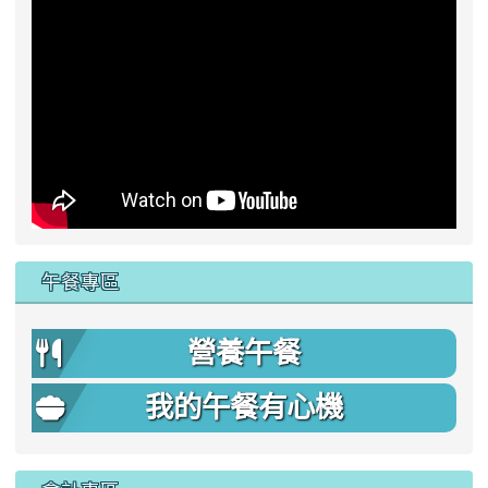
午餐專區
營養午餐
我的午餐有心機