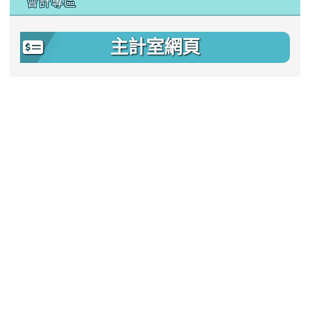
會計專區
主計室網頁