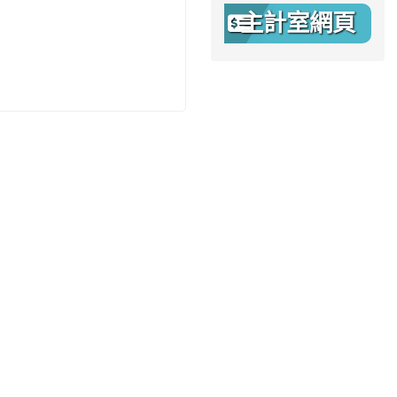
主計室網頁