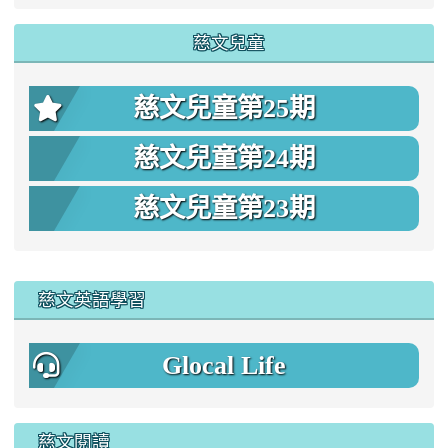
慈文兒童
慈文兒童第25期
慈文兒童第24期
慈文兒童第23期
:::
慈文英語學習
Glocal Life
慈文閱讀